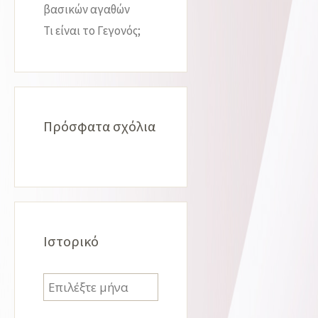
βασικών αγαθών
Τι είναι το Γεγονός;
Πρόσφατα σχόλια
Ιστορικό
Ιστορικό