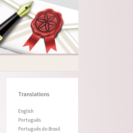
Translations
English
Português
Português do Brasil