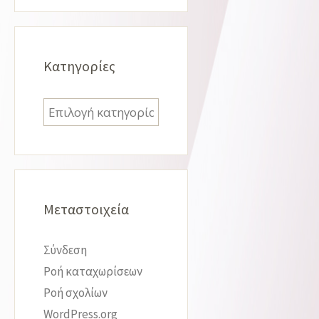
Kατηγορίες
Kατηγορίες
Μεταστοιχεία
Σύνδεση
Ροή καταχωρίσεων
Ροή σχολίων
WordPress.org