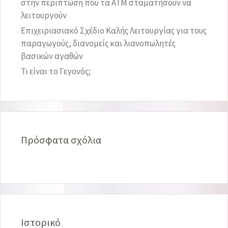
στην περίπτωση που τα ATM σταματήσουν να
λειτουργούν
Επιχειριασιακό Σχέδιο Καλής Λειτουργίας για τους
παραγωγούς, διανομείς και λιανοπωλητές
βασικών αγαθών
Τι είναι το Γεγονός;
Πρόσφατα σχόλια
Ιστορικό