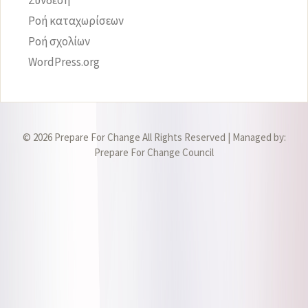
Σύνδεση
Ροή καταχωρίσεων
Ροή σχολίων
WordPress.org
© 2026 Prepare For Change All Rights Reserved | Managed by:
Prepare For Change Council