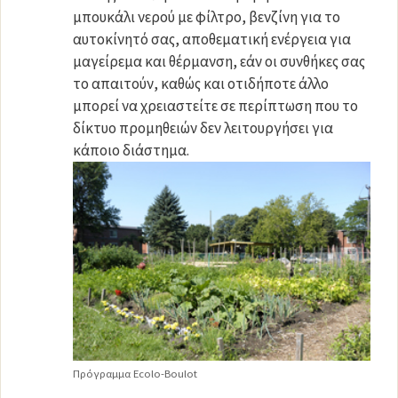
μπουκάλι νερού με φίλτρο, βενζίνη για το
αυτοκίνητό σας, αποθεματική ενέργεια για
μαγείρεμα και θέρμανση, εάν οι συνθήκες σας
το απαιτούν, καθώς και οτιδήποτε άλλο
μπορεί να χρειαστείτε σε περίπτωση που το
δίκτυο προμηθειών δεν λειτουργήσει για
κάποιο διάστημα.
Πρόγραμμα Ecolo-Boulot