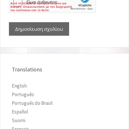
Translations
English
Português
Português do Brasil
Español
Suomi