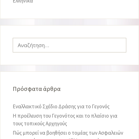
Ελληνικά
Αναζήτηση
για:
Πρόσφατα άρθρα
Εναλλακτικό Σχέδιο Δράσης για το Γεγονός
Η προέλευση του Γεγονότος και το πλαίσιο για
τους τοπικούς Αρχηγούς
Πώς μπορεί να βοηθήσει ο τομέας των Ασφαλειών