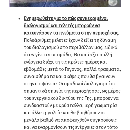
Ενημερωθείτε για το πώς συγκεκριμένοι
διαλογισμοί και τελετές μπορούν να
κατευνάσουν τα πνεύματα στην περιοχή σας
.
Πολυάριθμες μελέτες έχουν δείξει τη δύναμη
του διαλογισμού στο περιβάλλον μας, ειδικά
όταν γίνεται σε ομάδες. Θα υπάρξει πολλή
ενέργεια διάχυτη τις πρώτες ημέρες και
εβδομάδες μετά το Γεγονός, πολλά τραύματα,
συναισθήματα και σκέψεις που θα βγαίνουν
στην επιφάνεια. Οι ομαδικοί διαλογισμοί σε
σημαντικά σημεία της περιοχής σας, ως μέρος
του ενεργειακού δικτύου της Γης, μπορούν να
συνδυαστούν με κρύσταλλα, ιερή γεωμετρία
και άλλα εργαλεία και θα βοηθήσουν σε
μεγάλο βαθμό να αποφευχθούν συγκρούσεις
και να εναρμονίσουν τις ενέργειες στον τόπο